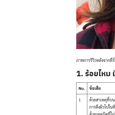
ภาพการรีวิวหลังจากที่ร้
1. ร้อยไหม ม
No.
ข้อเสีย
1
ด้วยสาเหตุที่บน
การดึงผิวไปในท
ด้วยเทคนิคที่ไม