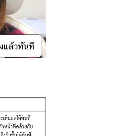
ะเห็นผลได้ทันที
ทำหน้าที่คล้ายกับ
ึงผิวขึ้นได้ทันที