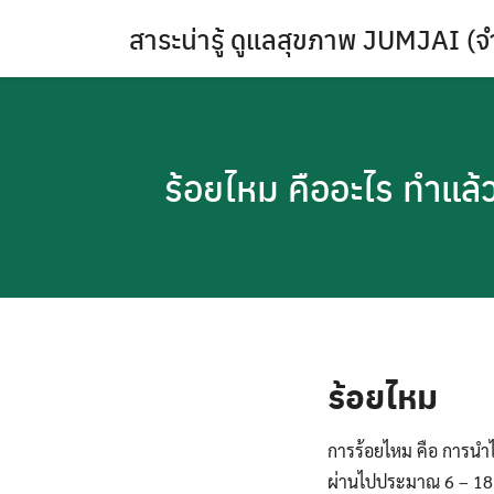
Skip
สาระน่ารู้ ดูแลสุขภาพ JUMJAI (จ
to
content
ร้อยไหม คืออะไร ทำแล้ว
ร้อยไหม
การร้อยไหม คือ การนำไ
ผ่านไปประมาณ 6 – 18 