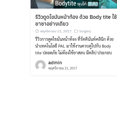
รีวิวดูดไขมันหน้าท้อง ด้วย Body tite ใช้
ยาชาอย่างเดียว
พฤศจิกายน 21, 2017
Surgery
รีวิวการดูดไขมันหน้าท้อง ที่รัตตินันท์คลินิก ด้วย
นำเทคโนโลยี PAL มาใช้งานควบคู่ไปกับ Body
tite ปลอดภัย ไม่ต้องใช้ยาสลบ มีคลิป ประกอบ
admin
พฤศจิกายน 21, 2017