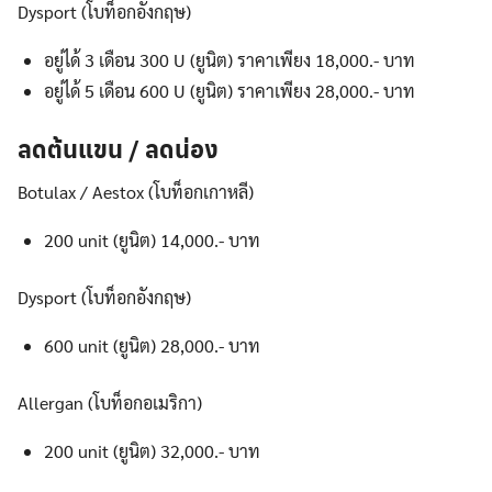
for:
Dysport (โบท็อกอังกฤษ)
อยู่ได้ 3 เดือน 300 U (ยูนิต) ราคาเพียง 18,000.- บาท
อยู่ได้ 5 เดือน 600 U (ยูนิต) ราคาเพียง 28,000.- บาท
ลดต้นแขน / ลดน่อง
Botulax / Aestox (โบท็อกเกาหลี)
200 unit (ยูนิต) 14,000.- บาท
Dysport (โบท็อกอังกฤษ)
600 unit (ยูนิต) 28,000.- บาท
Allergan (โบท็อกอเมริกา)
200 unit (ยูนิต) 32,000.- บาท