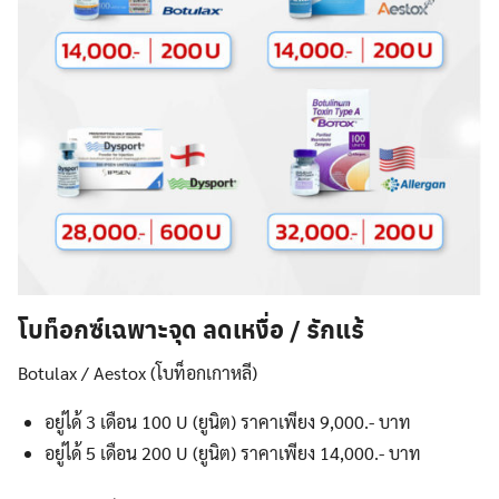
โบท็อกซ์เฉพาะจุด ลดเหงื่อ / รักแร้
Botulax / Aestox (โบท็อกเกาหลี)
อยู่ได้ 3 เดือน 100 U (ยูนิต) ราคาเพียง 9,000.- บาท
อยู่ได้ 5 เดือน 200 U (ยูนิต) ราคาเพียง 14,000.- บาท
Search