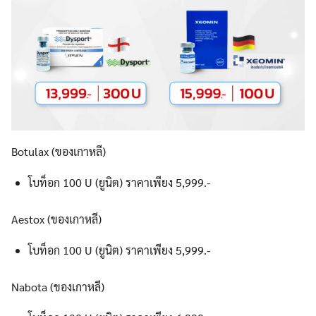
Botulax (ของเกาหลี)
โบท็อก 100 U (ยูนิต) ราคาเพียง 5,999.-
Aestox (ของเกาหลี)
โบท็อก 100 U (ยูนิต) ราคาเพียง 5,999.-
Nabota (ของเกาหลี)