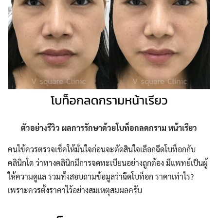
ตัวอย่างรีวิว ผลการรักษาด้วยโบท็อกลดกราม หน้าเรียว
คนไข้ควรตรวจเช็คให้มั่นใจก่อนจะตัดสินใจเลือกฉีดโบท็อกกับ
คลินิกใด ว่าทางคลินิกมีการจดทะเบียนอย่างถูกต้อง มีแพทย์เป็นผู้
ให้ความดูแล รวมทั้งสอบถามข้อมูลว่าฉีดโบท็อก ราคาเท่าไร?
เพราะควรตั้งราคาไว้อย่างสมเหตุสมผลครับ