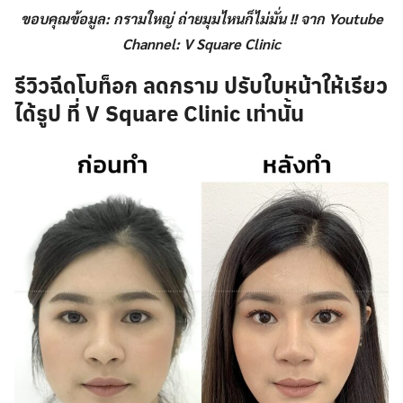
ขอบคุณข้อมูล
:
กรามใหญ่ ถ่ายมุมไหนก็ไม่มั่น !! จาก
Youtube
Channel: V Square Clinic
รีวิวฉีดโบท็อก ลดกราม ปรับใบหน้าให้เรียว
ได้รูป ที่ V Square Clinic เท่านั้น