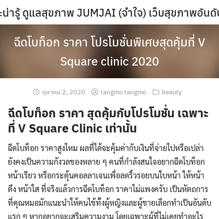
Skip
น่ารู้ ดูแลสุขภาพ JUMJAI (จำใจ) เว็บสุขภาพอันด
to
content
ฉีดโบท็อก ราคา โปรโมชั่นพิเศษสุดคุ้มที่ V
Square clinic 2020
ตุลาคม 2, 2020
tangmo tangmo
beauty
ฉีดโบท็อก ราคา สุดคุ้มกับโปรโมชั่น เฉพาะ
ที่ V Square Clinic เท่านั้น
ฉีดโบท็อก ราคาสูงไหม ผลที่ได้จะคุ้มค่ากับเงินที่จ่ายไปหรือเปล่า
ยังคงเป็นความกังวลของหลาย ๆ คนที่กำลังสนใจอยากฉีดโบท็อก
หน้าเรียว หรือกระตุ้นคอลลาเจนเพื่อลดริ้วรอยบนใบหน้า ให้หน้า
ตึง หน้าใส ที่จริงแล้วการฉีดโบท็อก ราคาไม่แพงครับ เป็นหัตถการ
ที่คุณหมอมักแนะนำให้คนไข้ทั้งผู้หญิงและผู้ชายเลือกทำเป็นอันดับ
แรก ๆ หากอยากจะเสริมความงาม โดยเฉพาะผู้ที่ไม่เคยทำอะไร