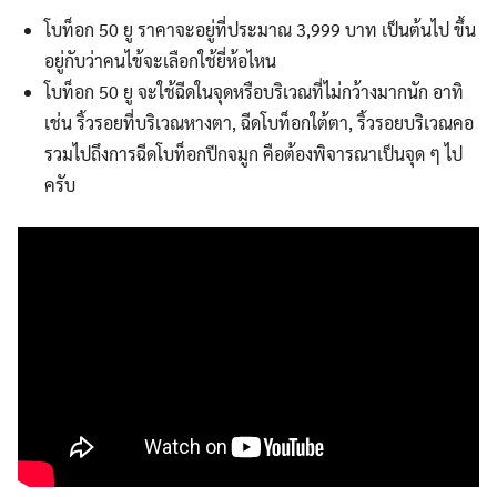
โบท็อก 50 ยู ราคาจะอยู่ที่ประมาณ 3,999 บาท เป็นต้นไป ขึ้น
อยู่กับว่าคนไข้จะเลือกใช้ยี่ห้อไหน
โบท็อก 50 ยู จะใช้ฉีดในจุดหรือบริเวณที่ไม่กว้างมากนัก อาทิ
เช่น ริ้วรอยที่บริเวณหางตา, ฉีดโบท็อกใต้ตา, ริ้วรอยบริเวณคอ
รวมไปถึงการฉีดโบท็อกปีกจมูก คือต้องพิจารณาเป็นจุด ๆ ไป
ครับ