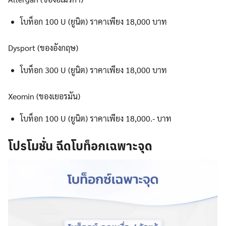
โบท็อก 100 U (ยูนิต) ราคาเพียง 18,000 บาท
Dysport (ของอังกฤษ)
โบท็อก 300 U (ยูนิต) ราคาเพียง 18,000 บาท
Xeomin (ของเยอรมัน)
โบท็อก 100 U (ยูนิต) ราคาเพียง 18,000.- บาท
โปรโมชั่น ฉีดโบท็อกเฉพาะจุด