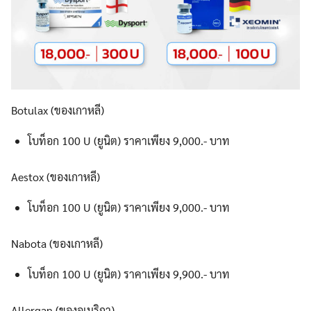
Botulax (ของเกาหลี)
โบท็อก 100 U (ยูนิต) ราคาเพียง 9,000.- บาท
Aestox (ของเกาหลี)
โบท็อก 100 U (ยูนิต) ราคาเพียง 9,000.- บาท
Nabota (ของเกาหลี)
โบท็อก 100 U (ยูนิต) ราคาเพียง 9,900.- บาท
Allergan (ของอเมริกา)