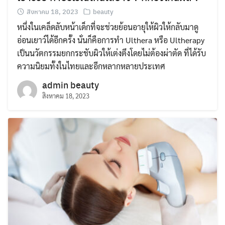
สิงหาคม 18, 2023
beauty
หนึ่งในเคล็ดลับหน้าเด็กที่จะช่วยย้อนอายุให้ผิวให้กลับมาดู
อ่อนเยาว์ได้อีกครั้ง นั่นก็คือการทำ Ulthera หรือ Ultherapy
เป็นนวัตกรรมยกกระชับผิวให้เต่งตึงโดยไม่ต้องผ่าตัด ที่ได้รับ
ความนิยมทั้งในไทยและอีกหลากหลายประเทศ
admin beauty
สิงหาคม 18, 2023
Search
for: