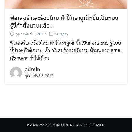
ฟิลเลอร์ และร้อยไหม ทำให้เราดูเด็กขึ้นเป็นกอง
รู้งี้ทำตั้งนานแล้ว !
กุมภาพันธ์ 8, 2017
Surgery
ฟิลเลอร์และร้อยไหม ทำให้เราดูเด็กขึ้นเป็นกองเลยนะ รู้แบบ
Search
นี้น่าจะทำตั้งนานแล้ว อิอิ คนรักสวยรักงาม ห้ามพลาดเลยนะ
for:
เดียวจะหาว่าไม่เตือน
admin
กุมภาพันธ์ 8, 2017
©2026 WWW.JUMJAI.COM. ALL RIGHTS RESERVED.