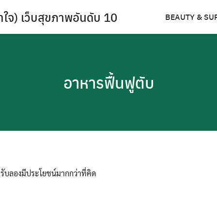
ำใจ) เว็บสุขภาพอันดับ 10
BEAUTY & SU
อาหารฟื้นฟูตับ
รับลองมีประโยชน์มากกว่าที่คิด